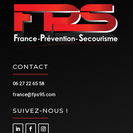
CONTACT
06 27 22 65 58
france@fps95.com
SUIVEZ-NOUS !