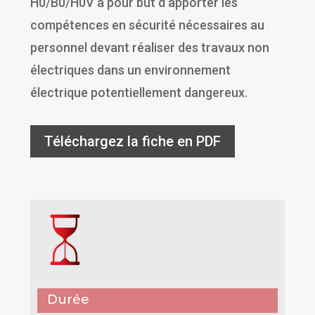
H0/B0/H0V a pour but d’apporter les
compétences en sécurité nécessaires au
personnel devant réaliser des travaux non
électriques dans un environnement
électrique potentiellement dangereux.
Téléchargez la fiche en PDF
Durée