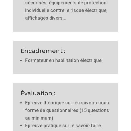
sécurisés, équipements de protection
individuelle contre le risque électrique,
affichages divers…
Encadrement :
Formateur en habilitation électrique.
É
valuation :
Epreuve théorique sur les savoirs sous
forme de questionnaires (15 questions
au minimum)
Epreuve pratique sur le savoir-faire