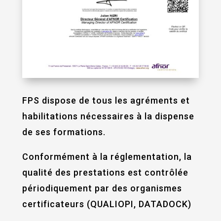
FPS dispose de tous les agréments et
habilitations nécessaires à la dispense
de ses formations.
Conformément à la réglementation, la
qualité des prestations est contrôlée
périodiquement par des organismes
certificateurs (QUALIOPI, DATADOCK)