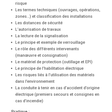
risque
Les termes techniques (ouvrages, opérations,
zones…) et classification des installations
Les distances de sécurité
L’autorisation de travaux
La lecture de la signalisation
Le principe et exemple de verrouillage
Le rôle des différents intervenants
(manœuvre et consignation)
Le matériel de protection (outillage et EPI)
Le principe de l’habilitation électrique
Les risques liés à l’utilisation des matériels
dans l’environnement
La conduite à tenir en cas d’accident d’origine
électrique (premiers secours et consignes en
cas d’incendie)
Pratique :