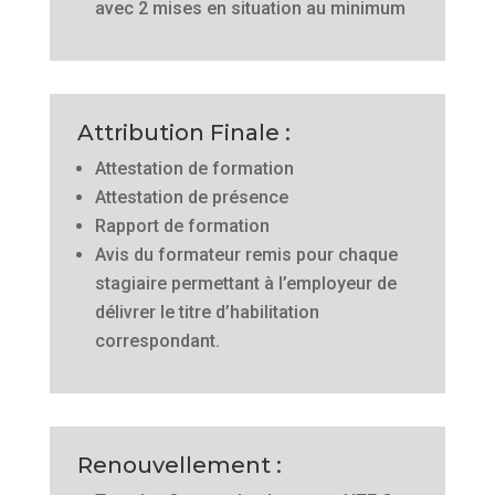
avec 2 mises en situation au minimum
Attribution Finale :
Attestation de formation
Attestation de présence
Rapport de formation
Avis du formateur remis pour chaque
stagiaire permettant à l’employeur de
délivrer le titre d’habilitation
correspondant.
Renouvellement :