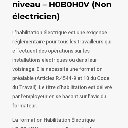
niveau – H0B0H0V (Non
électricien)
L’habilitation électrique est une exigence
réglementaire pour tous les travailleurs qui
effectuent des opérations sur les
installations électriques ou dans leur
voisinage. Elle nécessite une formation
préalable (Articles R.4544-9 et 10 du Code
du Travail). Le titre d’habilitation est délivré
par l’employeur en se basant sur l’avis du
formateur.
La formation Habilitation Électrique