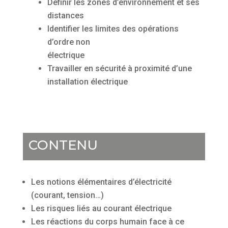
Définir les zones d’environnement et ses
distances
Identifier les limites des opérations
d’ordre non
électrique
Travailler en sécurité à proximité d’une
installation électrique
CONTENU
Les notions élémentaires d’électricité
(courant, tension…)
Les risques liés au courant électrique
Les réactions du corps humain face à ce