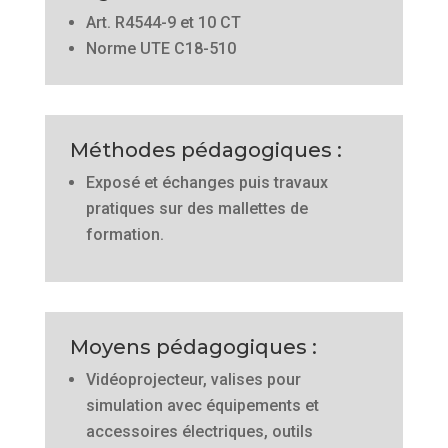
Art. R4544-9 et 10 CT
Norme UTE C18-510
Méthodes pédagogiques :
Exposé et échanges puis travaux
pratiques sur des mallettes de
formation.
Moyens pédagogiques :
Vidéoprojecteur, valises pour
simulation avec équipements et
accessoires électriques, outils