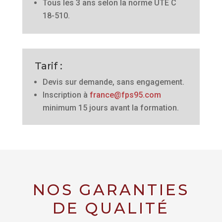
Tous les 3 ans selon la norme UTE C
18-510.
Tarif :
Devis sur demande, sans engagement.
Inscription à
france@fps95.com
minimum 15 jours avant la formation.
NOS GARANTIES
DE QUALITÉ