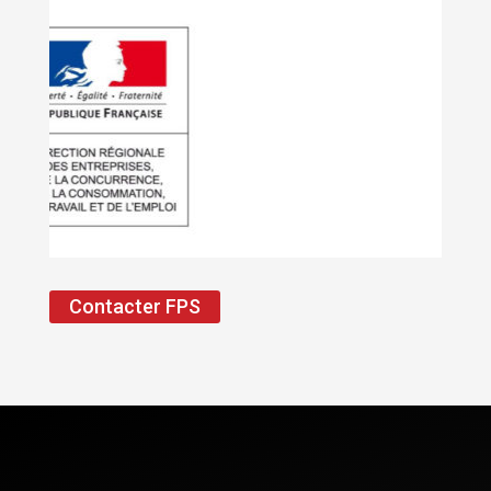
Contacter FPS