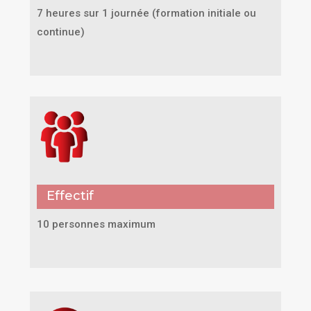
7 heures sur 1 journée (formation initiale ou
continue)
Effectif
10 personnes maximum