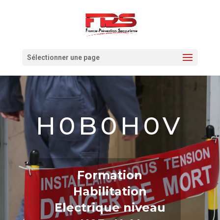
Sélectionner une page
H0B0H0V
Formation
Habilitation
Electrique niveau