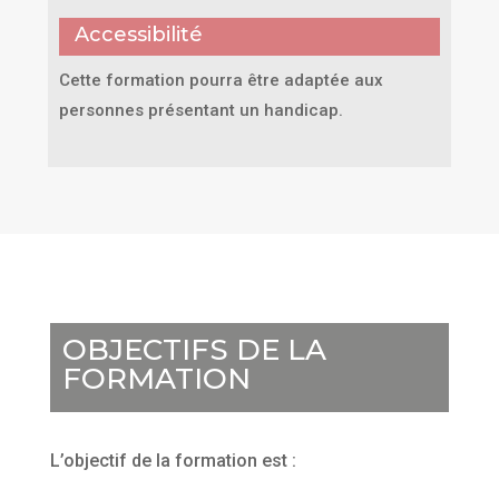
Accessibilité
Cette formation pourra être adaptée aux
personnes présentant un handicap.
OBJECTIFS DE LA
FORMATION
L’objectif de la formation est :