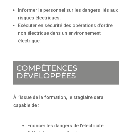
Informer le personnel sur les dangers liés aux
risques électriques.
Exécuter en sécurité des opérations d’ordre
non électrique dans un environnement
électrique.
COMPÉTENCES
DÉVELOPPÉES
À
l’issue de la formation, le stagiaire sera
capable de :
Enoncer les dangers de l’électricité