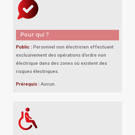
Pour qui ?
Public :
Personnel non électricien effectuant
exclusivement des opérations d’ordre non
électrique dans des zones où existent des
risques électriques.
Prérequis :
Aucun.