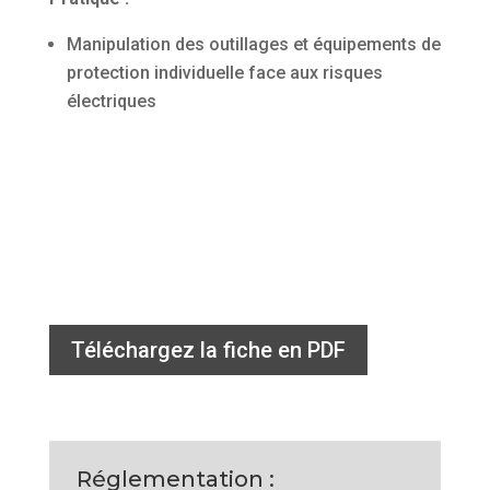
Manipulation des outillages et équipements de
protection individuelle face aux risques
électriques
Téléchargez la fiche en PDF
Réglementation :