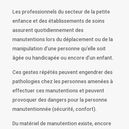
Les professionnels du secteur de la petite
enfance et des établissements de soins
assurent quotidiennement des
manutentions lors du déplacement ou de la
manipulation d’une personne qu’elle soit
âgée ou handicapée ou encore d’un enfant.
Ces gestes répétés peuvent engendrer des
pathologies chez les personnes amenées à
effectuer ces manutentions et peuvent
provoquer des dangers pour la personne
manutentionnée (sécurité, confort).
Du matériel de manutention existe, encore