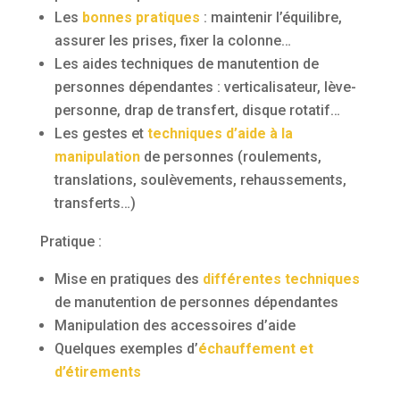
Les
bonnes pratiques
: maintenir l’équilibre,
assurer les prises, fixer la colonne…
Les aides techniques de manutention de
personnes dépendantes : verticalisateur, lève-
personne, drap de transfert, disque rotatif…
Les gestes et
techniques d’aide à la
manipulation
de personnes (roulements,
translations, soulèvements, rehaussements,
transferts…)
Pratique :
Mise en pratiques des
différentes techniques
de manutention de personnes dépendantes
Manipulation des accessoires d’aide
Quelques exemples d’
échauffement et
d’étirements