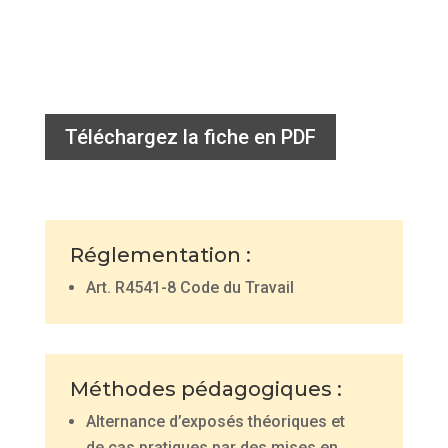
Téléchargez la fiche en PDF
Réglementation :
Art. R4541-8 Code du Travail
Méthodes pédagogiques :
Alternance d’exposés théoriques et
de cas pratiques par des mises en