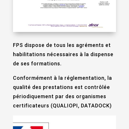
FPS dispose de tous les agréments et
habilitations nécessaires à la dispense
de ses formations.
Conformément à la réglementation, la
qualité des prestations est contrôlée
périodiquement par des organismes
certificateurs (QUALIOPI, DATADOCK)