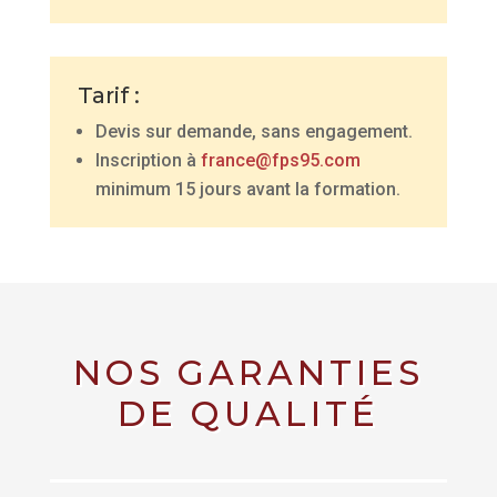
Tarif :
Devis sur demande, sans engagement.
Inscription à
france@fps95.com
minimum 15 jours avant la formation.
NOS GARANTIES
DE QUALITÉ