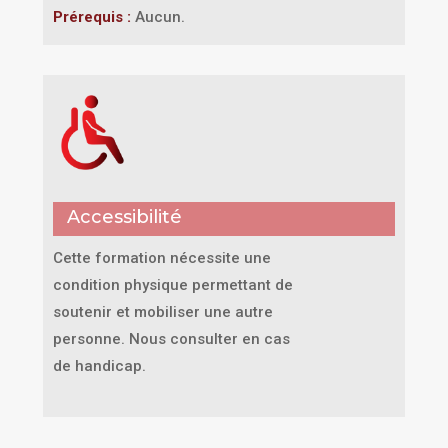
Prérequis :
Aucun.
Accessibilité
Cette formation nécessite une
condition physique permettant de
soutenir et mobiliser une autre
personne. Nous consulter en cas
de handicap.