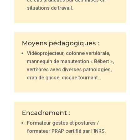
situations de travail.
Moyens pédagogiques :
Vidéoprojecteur, colonne vertébrale,
mannequin de manutention « Bébert »,
vertèbres avec diverses pathologies,
drap de glisse, disque tournant…
Encadrement :
Formateur gestes et postures /
formateur PRAP certifié par l’INRS.