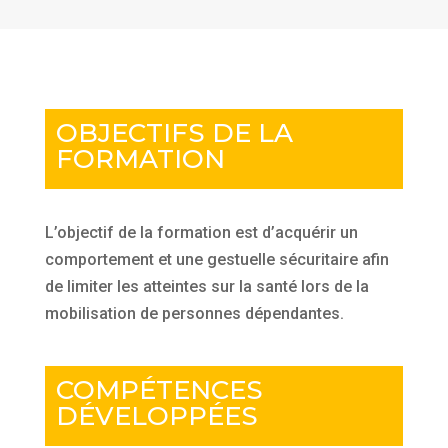
OBJECTIFS DE LA
FORMATION
L’objectif de la formation est d’acquérir un
comportement et une gestuelle sécuritaire afin
de limiter les atteintes sur la santé lors de la
mobilisation de personnes dépendantes.
COMPÉTENCES
DÉVELOPPÉES