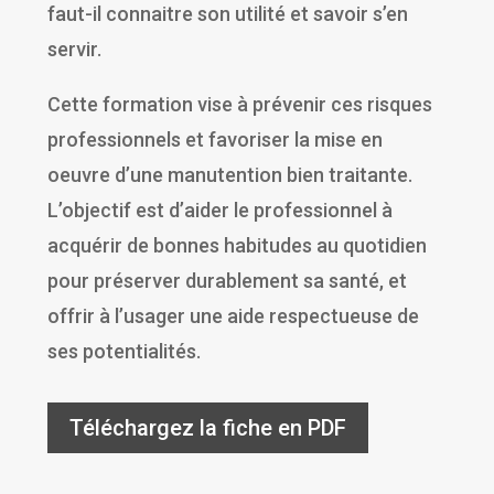
faut-il connaitre son utilité et savoir s’en
servir.
Cette formation vise à prévenir ces risques
professionnels et favoriser la mise en
oeuvre d’une manutention bien traitante.
L’objectif est d’aider le professionnel à
acquérir de bonnes habitudes au quotidien
pour préserver durablement sa santé, et
offrir à l’usager une aide respectueuse de
ses potentialités.
Téléchargez la fiche en PDF