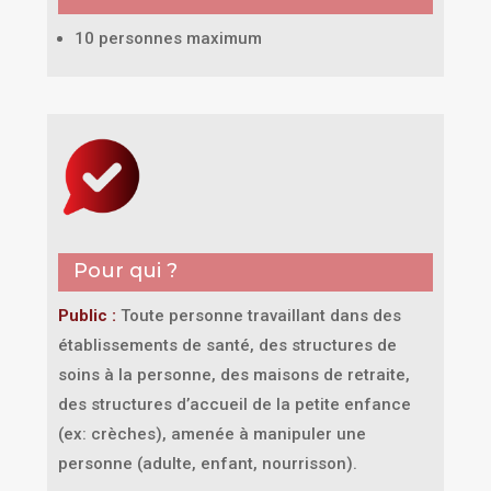
10 personnes maximum
Pour qui ?
Public :
Toute personne travaillant dans des
établissements de santé, des structures de
soins à la personne, des maisons de retraite,
des structures d’accueil de la petite enfance
(ex: crèches), amenée à manipuler une
personne (adulte, enfant, nourrisson).