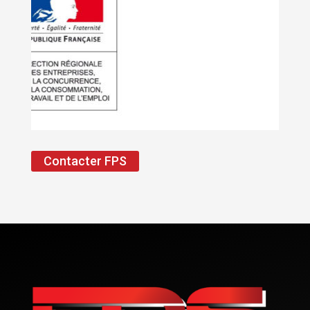
Contacter FPS