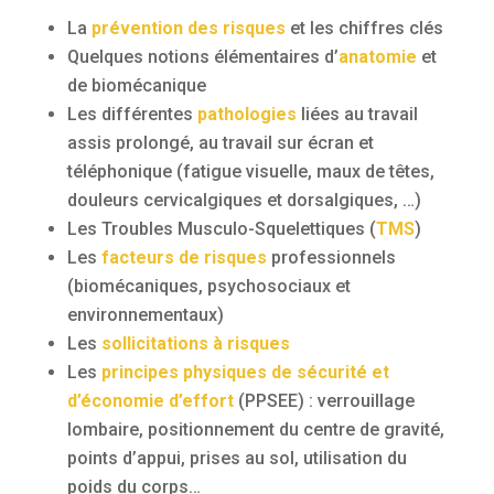
La
prévention des risques
et les chiffres clés
Quelques notions élémentaires d’
anatomie
et
de biomécanique
Les différentes
pathologies
liées au travail
assis prolongé, au travail sur écran et
téléphonique (fatigue visuelle, maux de têtes,
douleurs cervicalgiques et dorsalgiques, …)
Les Troubles Musculo-Squelettiques (
TMS
)
Les
facteurs de risques
professionnels
(biomécaniques, psychosociaux et
environnementaux)
Les
sollicitations à risques
Les
principes physiques de sécurité et
d’économie d’effort
(PPSEE) : verrouillage
lombaire, positionnement du centre de gravité,
points d’appui, prises au sol, utilisation du
poids du corps…