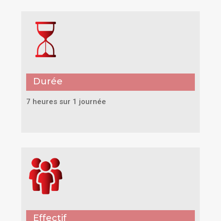
Durée
7 heures sur 1 journée
Effectif