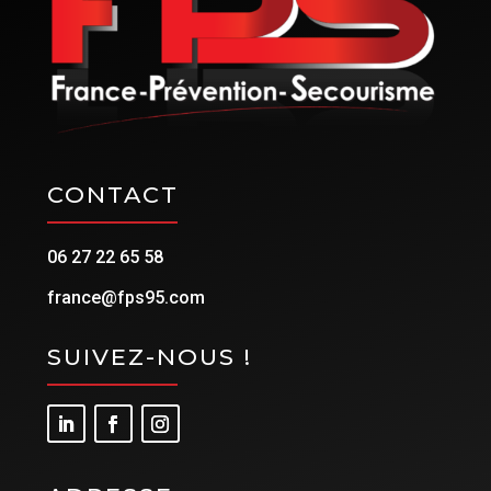
CONTACT
06 27 22 65 58
france@fps95.com
SUIVEZ-NOUS !