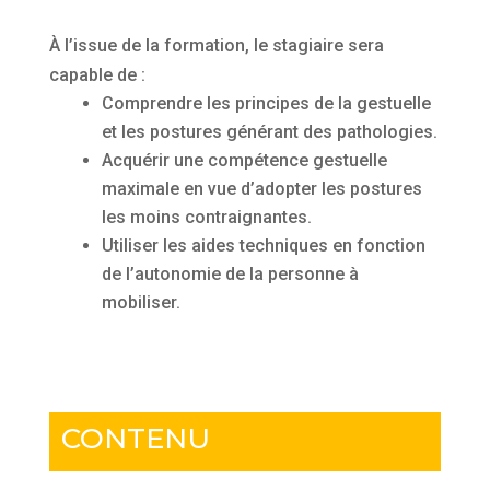
À l’issue de la formation, le stagiaire sera
capable de :
Comprendre les principes de la gestuelle
et les postures générant des pathologies.
Acquérir une compétence gestuelle
maximale en vue d’adopter les postures
les moins contraignantes.
Utiliser les aides techniques en fonction
de l’autonomie de la personne à
mobiliser.
CONTENU