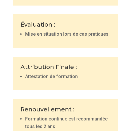
É
valuation :
Mise en situation lors de cas pratiques.
Attribution Finale :
Attestation de formation
Renouvellement :
Formation continue est recommandée
tous les 2 ans